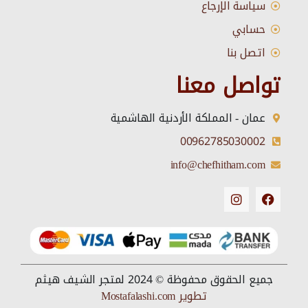
سياسة الإرجاع
حسابي
اتصل بنا
تواصل معنا
عمان - المملكة الأردنية الهاشمية
00962785030002
info@chefhitham.com
جميع الحقوق محفوظة © 2024 لمتجر الشيف هيثم
تطوير Mostafalashi.com