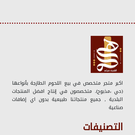
اكبر متجر متخصص في بيع اللحوم الطازجة بأنواعها
(حي ،مذبوح). متخصصون في إنتاج افضل المنتجات
البلدية , جميع منتجاتنا طبيعية بدون اي إضافات
صناعية
التصنيفات