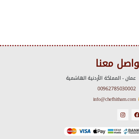
واصل معنا
عمان - المملكة الأردنية الهاشمية
00962785030002
info@chefhitham.com