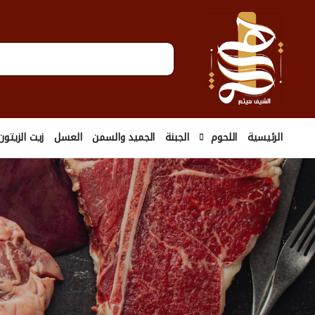
الرئيسية
اللحوم
الجبنة
الجميد والسمن
العسل
زيت الزيتون